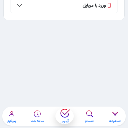
ورود با موبایل
آزمون
اطلاعیه‌ها
جستجو
سابقه شما
پروفایل